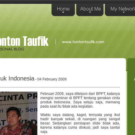
uk Indonesia
- 04 February 2009
Februari 2009, saya ditelpon dari BPPT, katanya
mengisi seminar di BPPT tentang gerakan cinta
produk Indonesia. Saya setuju saja, memang
pada saat itu tidak ada kegiatan.
Waktu saya datang, kaget, ternyata yang ikut
hadir banyak sekali, di ruangan yang sangat
besar. Sedangkan persiapan slide tidak ada,
karena katanya cuma diskusi, jadi saya santai
saja.