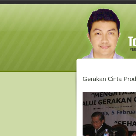
Gerakan Cinta Prod