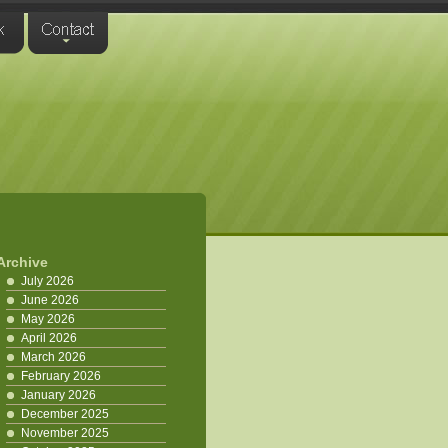
Archive
July 2026
June 2026
May 2026
April 2026
March 2026
February 2026
January 2026
December 2025
November 2025