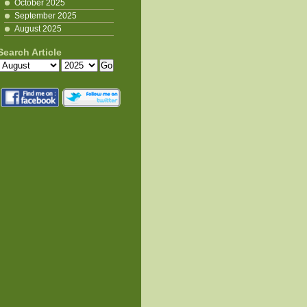
October 2025
September 2025
August 2025
Search Article